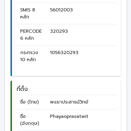
SMIS 8
56012003
หลัก
PERCODE
320293
6 หลัก
กระทรวง
1056320293
10 หลัก
ที่ตั้ง
ชื่อ (ไทย)
พะเยาประสาธน์วิทย์
ชื่อ
Phayaoprasatwit
(อังกฤษ)