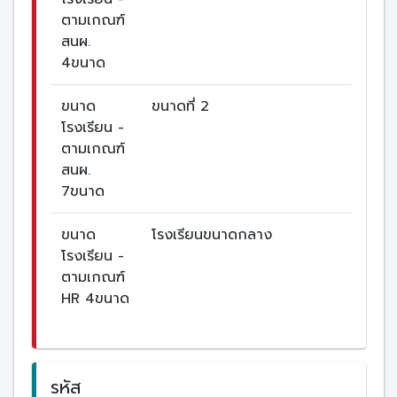
ตามเกณฑ์
สนผ.
4ขนาด
ขนาด
ขนาดที่ 2
โรงเรียน -
ตามเกณฑ์
สนผ.
7ขนาด
ขนาด
โรงเรียนขนาดกลาง
โรงเรียน -
ตามเกณฑ์
HR 4ขนาด
รหัส