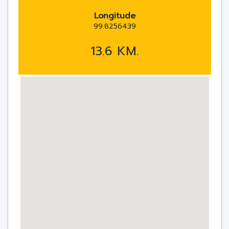
Longitude
99.8256439
13.6 KM.