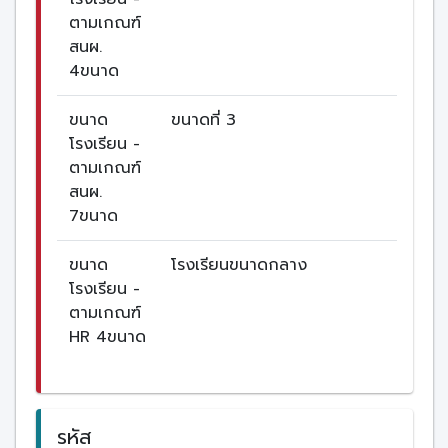
ตามเกณฑ์
สนผ.
4ขนาด
ขนาด
ขนาดที่ 3
โรงเรียน -
ตามเกณฑ์
สนผ.
7ขนาด
ขนาด
โรงเรียนขนาดกลาง
โรงเรียน -
ตามเกณฑ์
HR 4ขนาด
รหัส