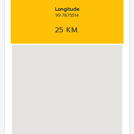
Longitude
99.7875514
25 KM.