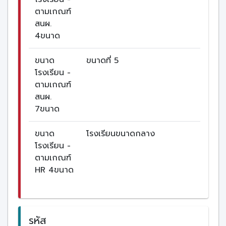
ตามเกณฑ์
สนผ.
4ขนาด
ขนาด
ขนาดที่ 5
โรงเรียน -
ตามเกณฑ์
สนผ.
7ขนาด
ขนาด
โรงเรียนขนาดกลาง
โรงเรียน -
ตามเกณฑ์
HR 4ขนาด
รหัส