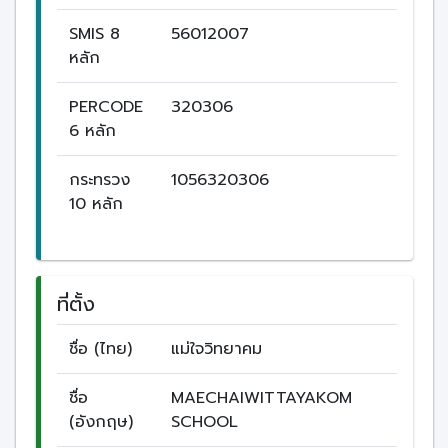
SMIS 8
56012007
หลัก
PERCODE
320306
6 หลัก
กระทรวง
1056320306
10 หลัก
ที่ตั้ง
ชื่อ (ไทย)
แม่ใจวิทยาคม
ชื่อ
MAECHAIWITTAYAKOM
(อังกฤษ)
SCHOOL