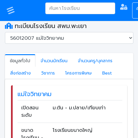
ทะเบียนโรงเรียน สพม.พะเยา
ข้อมูลทั่วไป
จำนวนนักเรียน
จำนวนครู/บุคลากร
สิ่งก่อสร้าง
วิชาการ
โครงการพิเศษ
Best
แม่ใจวิทยาคม
เปิดสอน
ม.ต้น - ม.ปลาย/เทียบเท่า
ระดับ
ขนาด
โรงเรียนขนาดใหญ่
โรงเรียน -